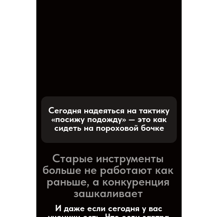
Сегодня надеяться на тактику
«посижу подожду» — это как
сидеть на пороховой бочке
Старые инструменты
больше не работают как
раньше, а конкуренция
зашкаливает
И даже если сегодня у вас
ученики есть. Что если завтра