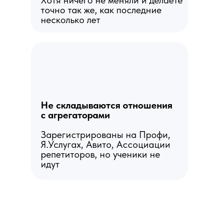
Хотя ничего не меняли и делаете
точно так же, как последние
несколько лет
Не складываются отношения
с агрегаторами
Зарегистрированы на Профи,
Я.Услугах, Авито, Ассоциации
репетиторов, но ученики не
идут