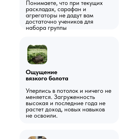
Понимаете, что при текущих
раскладах, сарафан и
агрегаторы не дадут вам
достаточно учеников для
набора группы
Ощущение
вязкого болота
Уперлись в потолок и ничего не
меняется. Загруженность
высокая и последние года не
растет доход, новых навыков
не освоили.