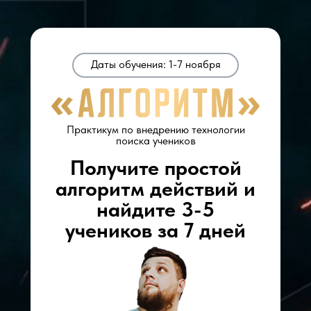
Даты обучения: 1-7 ноября
Практикум по внедрению технологии
поиска учеников
Получите простой
алгоритм действий и
найдите 3-5
учеников за 7 дней