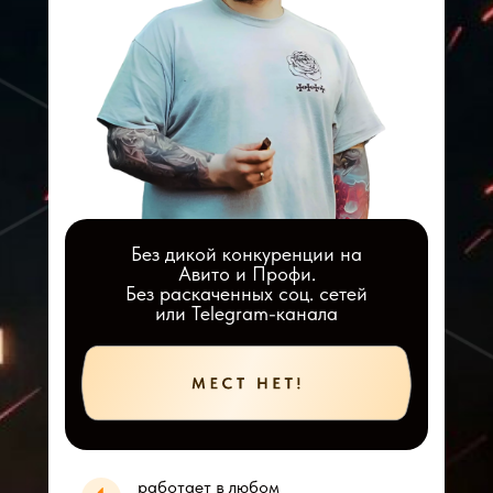
Без дикой конкуренции на
Авито и Профи.
Без раскаченных соц. сетей
или Telegram-канала
работает в любом