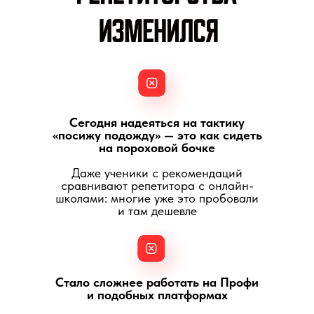
Сегодня надеяться на тактику
«посижу подожду» — это как сидеть
на пороховой бочке
Даже ученики с рекомендаций
сравнивают репетитора с онлайн-
школами: многие уже это пробовали
и там дешевле
Стало сложнее работать на Профи
и подобных платформах