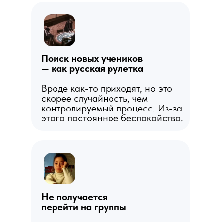
Поиск новых учеников
— как русская рулетка
Вроде как-то приходят, но это
скорее случайность, чем
контролируемый процесс. Из-за
этого постоянное беспокойство.
Не получается
перейти на группы