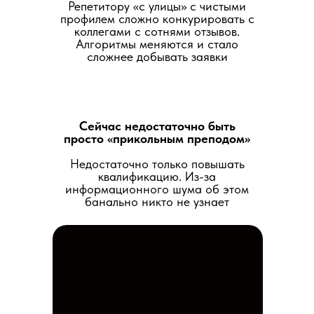
Репетитору «с улицы» с чистыми
профилем сложно конкурировать с
коллегами с сотнями отзывов.
Алгоритмы меняются и стало
сложнее добывать заявки
Сейчас недостаточно быть
просто «прикольным преподом»
Недостаточно только повышать
квалификацию. Из-за
информационного шума об этом
банально никто не узнает