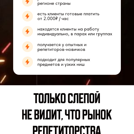
регионе страны
есть клиенты готовые платить
от 2.000₽ / час
находятся клиенты на работу
индивидуально, в парах или группах
получается у опытных и
репетиторов-новичков
подходит для популярных
предметов и узких ниш