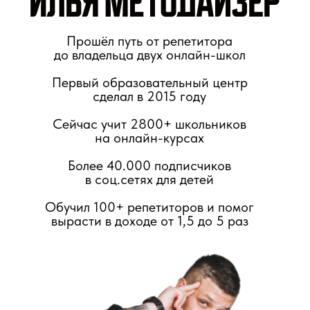
Прошёл путь от репетитора
до владельца двух онлайн-школ
Первый образовательный центр
сделал в 2015 году
Сейчас учит 2800+ школьников
на онлайн-курсах
Более 40.000 подписчиков
в соц.сетях для детей
Обучил 100+ репетиторов и помог
вырасти в доходе от 1,5 до 5 раз