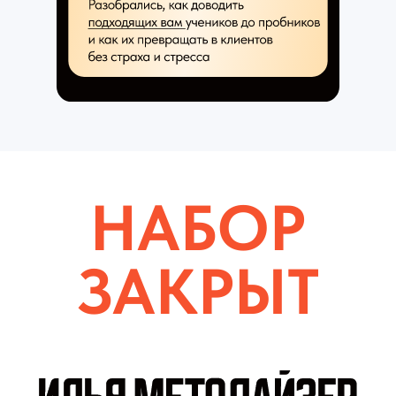
НАБОР
ЗАКРЫТ