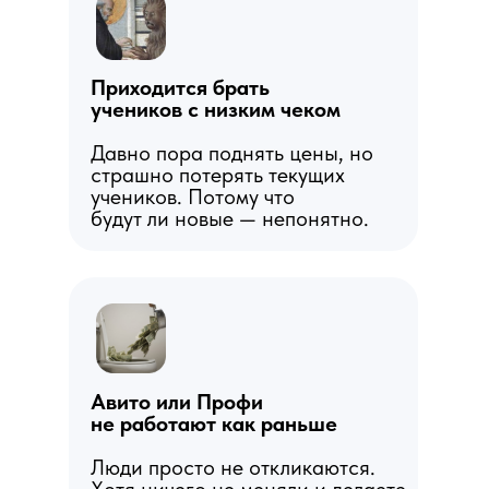
Приходится брать
учеников с низким чеком
Давно пора поднять цены, но
страшно потерять текущих
учеников. Потому что
будут ли новые — непонятно.
Авито или Профи
не работают как раньше
Люди просто не откликаются.